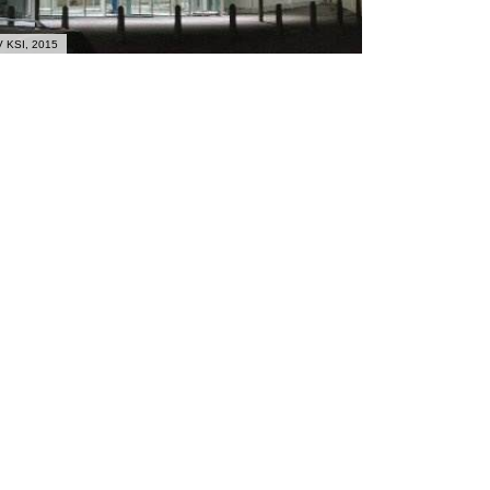
 KSI, 2015