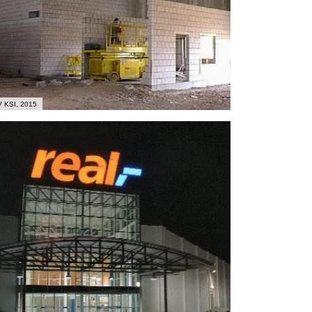
 KSI, 2015