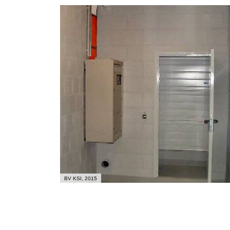
BV KSI, 2015