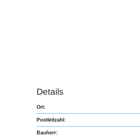
Details
Ort:
Postleitzahl:
Bauherr: