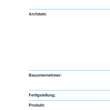
Architekt:
Bauunternehmer:
Fertigstellung:
Produkt: