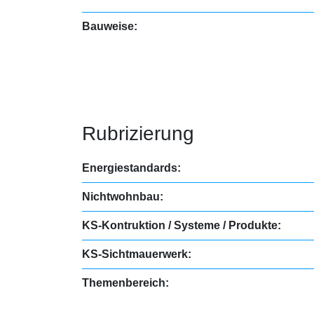
Bauweise:
Rubrizierung
Energiestandards:
Nichtwohnbau:
KS-Kontruktion / Systeme / Produkte:
KS-Sichtmauerwerk:
Themenbereich: