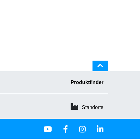
Produktfinder
Standorte