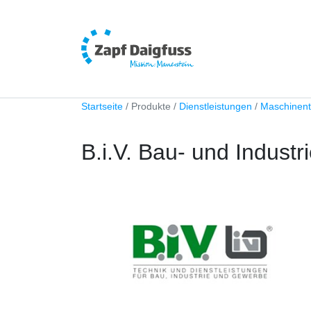
Startseite
Produkte
Dienstleistungen
Maschinent
B.i.V. Bau- und Indust