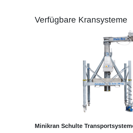
Verfügbare Kransysteme
Minikran Schulte Transportsystem