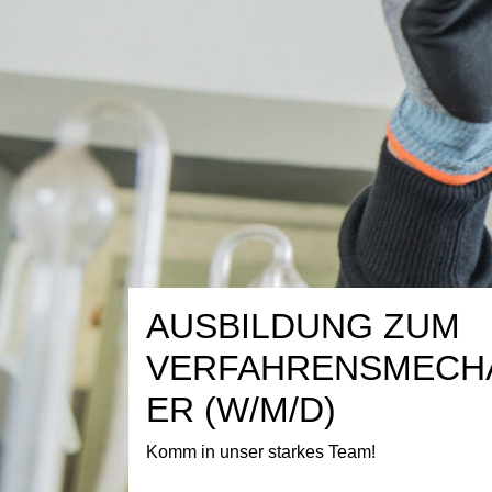
AUSBILDUNG ZUM
VERFAHRENSMECH
ER (W/M/D)
Komm in unser starkes Team!