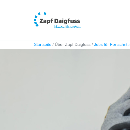
Startseite
Über Zapf Daigfuss
Jobs für Fortschrit