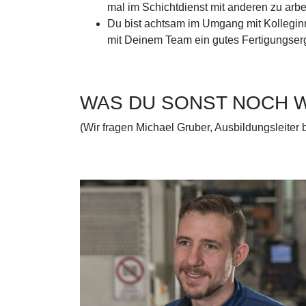
mal im Schichtdienst mit anderen zu arbe
Du bist achtsam im Umgang mit Kolleginn
mit Deinem Team ein gutes Fertigungserg
WAS DU SONST NOCH W
(Wir fragen Michael Gruber, Ausbildungsleiter 