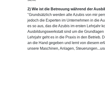
2) Wie ist die Betreuung während der Ausb
"Grundsätzlich werden alle Azubis von mir pers
jedoch die Experten im Unternehmen in die Ausb
es so aus, das die Azubis im ersten Lehrjahr ko
Ausbildungswerkstatt sind um die Grundlagen 
Lehrjahr geht es in die Praxis in den Betrieb.
an die Hand gegeben und lernt von diesem erf
unsere Maschinen, Anlagen, Steuerungen...usw.