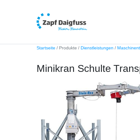
Startseite
Produkte
Dienstleistungen
Maschinent
Minikran Schulte Tran