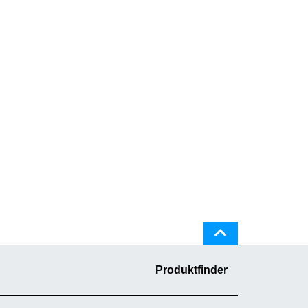
Produktfinder