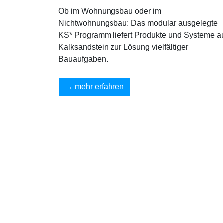
Ob im Wohnungsbau oder im
Nichtwohnungsbau: Das modular ausgelegte
KS* Programm liefert Produkte und Systeme a
Kalksandstein zur Lösung vielfältiger
Bauaufgaben.
mehr erfahren