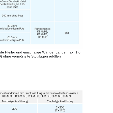
de Pfeiler und einschalige Wände, Länge max. 1,0
) ohne vermörtelte Stoßfugen erfüllen