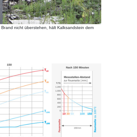
Brand nicht überstehen, hält Kalksandstein dem