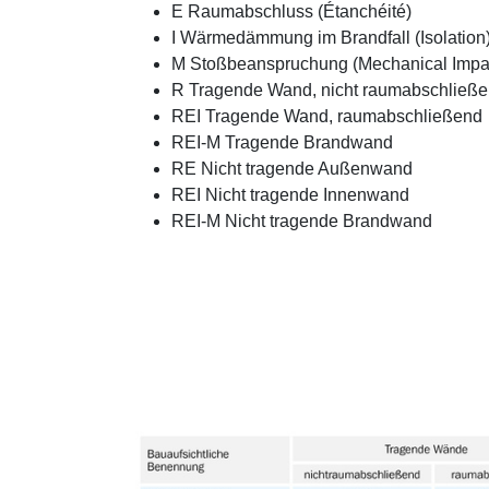
E Raumabschluss (Étanchéité)
I Wärmedämmung im Brandfall (Isolation
M Stoßbeanspruchung (Mechanical Impa
R Tragende Wand, nicht raumabschließ
REI Tragende Wand, raumabschließend
REI-M Tragende Brandwand
RE Nicht tragende Außenwand
REI Nicht tragende Innenwand
REI-M Nicht tragende Brandwand