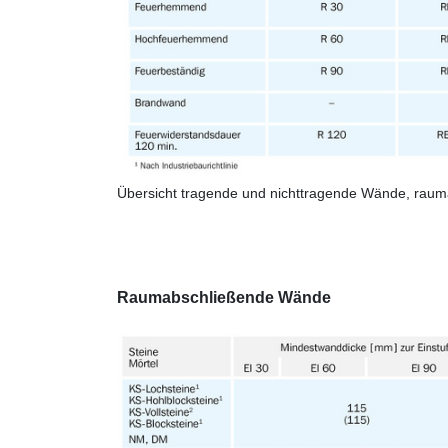
Übersicht tragende und nichttragende Wände, rau
Raumabschließende Wände