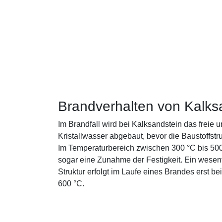
Brandverhalten von Kalks
Im Brandfall wird bei Kalksandstein das freie
Kristallwasser abgebaut, bevor die Baustoffstr
Im Temperaturbereich zwischen 300 °C bis 500 
sogar eine Zunahme der Festigkeit. Ein wesentl
Struktur erfolgt im Laufe eines Brandes erst b
600 °C.