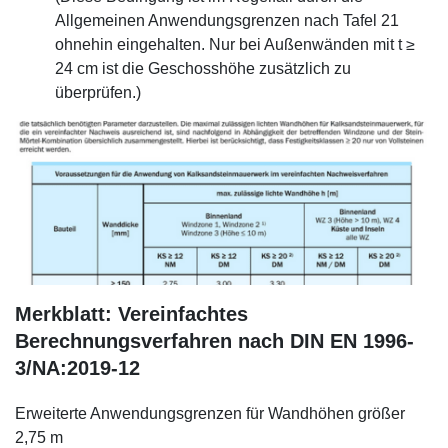
Allgemeinen Anwendungsgrenzen nach Tafel 21
ohnehin eingehalten. Nur bei Außenwänden mit t ≥
24 cm ist die Geschosshöhe zusätzlich zu
überprüfen.)
Merkblatt: Vereinfachtes
Berechnungsverfahren nach DIN EN 1996-
3/NA:2019-12
Erweiterte Anwendungsgrenzen für Wandhöhen größer
2,75 m