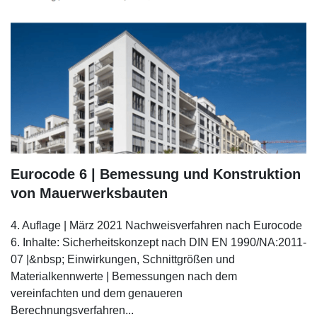
Eurocode 6 | Bemessung und Konstruktion
von Mauerwerksbauten
4. Auflage | März 2021 Nachweisverfahren nach Eurocode
6. Inhalte: Sicherheitskonzept nach DIN EN 1990/NA:2011-
07 |&nbsp; Einwirkungen, Schnittgrößen und
Materialkennwerte | Bemessungen nach dem
vereinfachten und dem genaueren
Berechnungsverfahren...