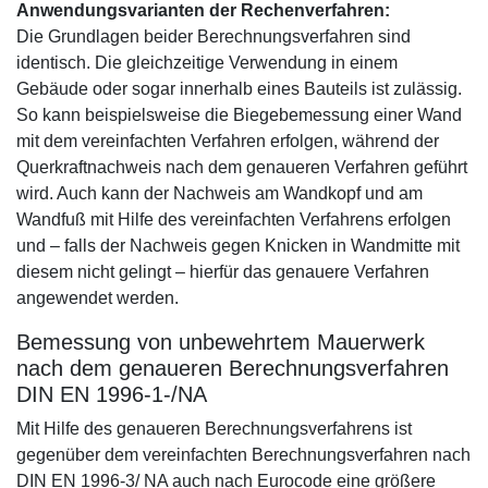
Anwendungsvarianten der Rechenverfahren:
Die Grundlagen beider Berechnungsverfahren sind
identisch. Die gleichzeitige Verwendung in einem
Gebäude oder sogar innerhalb eines Bauteils ist zulässig.
So kann beispielsweise die Biegebemessung einer Wand
mit dem vereinfachten Verfahren erfolgen, während der
Querkraftnachweis nach dem genaueren Verfahren geführt
wird. Auch kann der Nachweis am Wandkopf und am
Wandfuß mit Hilfe des vereinfachten Verfahrens erfolgen
und – falls der Nachweis gegen Knicken in Wandmitte mit
diesem nicht gelingt – hierfür das genauere Verfahren
angewendet werden.
Bemessung von unbewehrtem Mauerwerk
nach dem genaueren Berechnungsverfahren
DIN EN 1996-1-/NA
Mit Hilfe des genaueren Berechnungsverfahrens ist
gegenüber dem vereinfachten Berechnungsverfahren nach
DIN EN 1996-3/ NA auch nach Eurocode eine größere