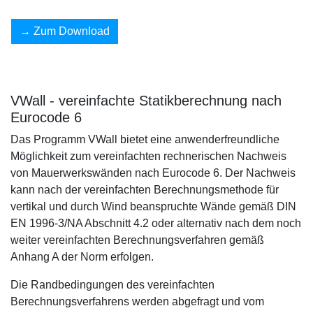
Zum Download
VWall - vereinfachte Statikberechnung nach
Eurocode 6
Das Programm VWall bietet eine anwenderfreundliche
Möglichkeit zum vereinfachten rechnerischen Nachweis
von Mauerwerkswänden nach Eurocode 6. Der Nachweis
kann nach der vereinfachten Berechnungsmethode für
vertikal und durch Wind beanspruchte Wände gemäß DIN
EN 1996-3/NA Abschnitt 4.2 oder alternativ nach dem noch
weiter vereinfachten Berechnungsverfahren gemäß
Anhang A der Norm erfolgen.
Die Randbedingungen des vereinfachten
Berechnungsverfahrens werden abgefragt und vom