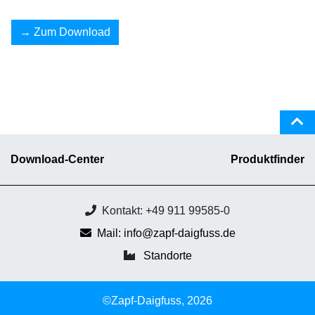
Zum Download
Download-Center
Produktfinder
Kontakt: +49 911 99585-0
Mail: info@zapf-daigfuss.de
Standorte
©Zapf-Daigfuss, 2026