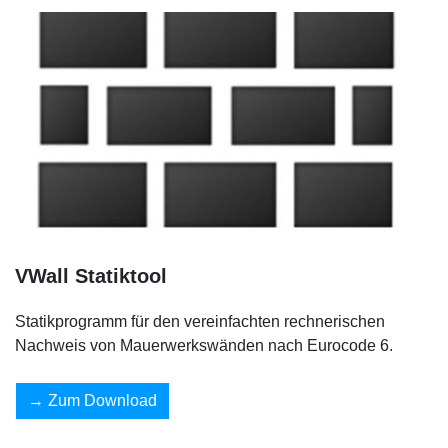
VWall Statiktool
Statikprogramm für den vereinfachten rechnerischen
Nachweis von Mauerwerkswänden nach Eurocode 6.
Zum Download