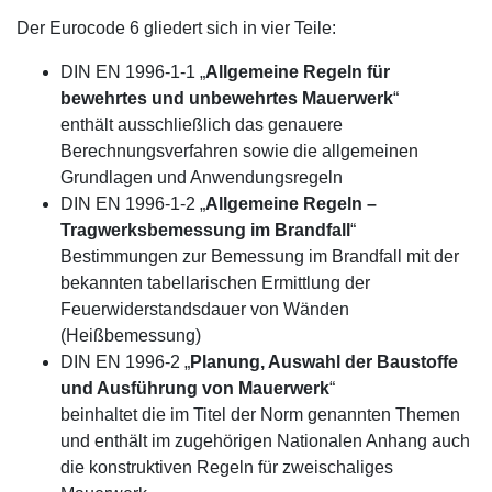
Der Eurocode 6 gliedert sich in vier
Teile
:
DIN EN 1996-1-1 „
Allgemeine Regeln für
bewehrtes und unbewehrtes Mauerwerk
“
enthält ausschließlich das genauere
Berechnungsverfahren sowie die allgemeinen
Grundlagen und Anwendungsregeln
DIN EN 1996-1-2 „
Allgemeine Regeln –
Tragwerksbemessung im Brandfall
“
Bestimmungen zur Bemessung im Brandfall mit der
bekannten tabellarischen Ermittlung der
Feuerwiderstandsdauer von Wänden
(Heißbemessung)
DIN EN 1996-2 „
Planung, Auswahl der Baustoffe
und Ausführung von Mauerwerk
“
beinhaltet die im Titel der Norm genannten Themen
und enthält im zugehörigen Nationalen Anhang auch
die konstruktiven Regeln für zweischaliges