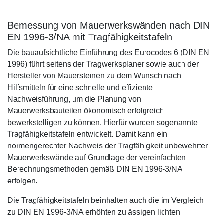
Bemessung von Mauerwerkswänden nach DIN
EN 1996-3/NA mit Tragfähigkeitstafeln
Die bauaufsichtliche Einführung des Eurocodes 6 (DIN EN
1996) führt seitens der Tragwerksplaner sowie auch der
Hersteller von Mauersteinen zu dem Wunsch nach
Hilfsmitteln für eine schnelle und effiziente
Nachweisführung, um die Planung von
Mauerwerksbauteilen ökonomisch erfolgreich
bewerkstelligen zu können. Hierfür wurden sogenannte
Tragfähigkeitstafeln entwickelt. Damit kann ein
normengerechter Nachweis der Tragfähigkeit unbewehrter
Mauerwerkswände auf Grundlage der vereinfachten
Berechnungsmethoden gemäß DIN EN 1996-3/NA
erfolgen.
Die Tragfähigkeitstafeln beinhalten auch die im Vergleich
zu DIN EN 1996-3/NA erhöhten zulässigen lichten