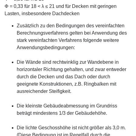
Φ = 0,33 für 18 < λ ≤ 21 und für Decken mit geringen
Lasten, insbesondere Dachdecken
Zusätzlich zu den Bedingungen des vereinfachten
Berechnungsverfahrens gelten bei Anwendung des
stark vereinfachten Verfahrens folgende weitere
Anwendungsbedingungen:
Die Wände sind rechtwinklig zur Wandebene in
horizontaler Richtung gehalten, und zwar entweder
durch die Decken und das Dach oder durch
geeignete Konstruktionen, z.B. Ringbalken mit
ausreichender Steifigkeit.
Die kleinste Gebäudeabmessung im Grundriss
beträgt mindestens 1/3 der Gebäudehöhe.
Die lichte Geschosshöhe ist nicht größer als 3,0 m.
(Diese Bedingung ist im Regelfall durch die