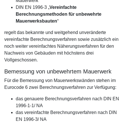
Mauerwerk
DIN EN 1996-3 „
Vereinfachte
Berechnungsmethoden für unbewehrte
Mauerwerksbauten
“
regelt das bekannte und weitgehend unveränderte
vereinfachte Berechnungsverfahren sowie zusätzlich ein
noch weiter vereinfachtes Näherungsverfahren für den
Nachweis von Gebäuden mit höchstens drei
Vollgeschossen.
Bemessung von unbewehrtem Mauerwerk
Für die Bemessung von Mauerwerkswänden stehen im
Eurocode 6 zwei Berechnungsverfahren zur Verfügung:
das genauere Berechnungsverfahren nach DIN EN
1996-1-1/ NA
das vereinfachte Berechnungsverfahren nach DIN
EN 1996-3/ NA