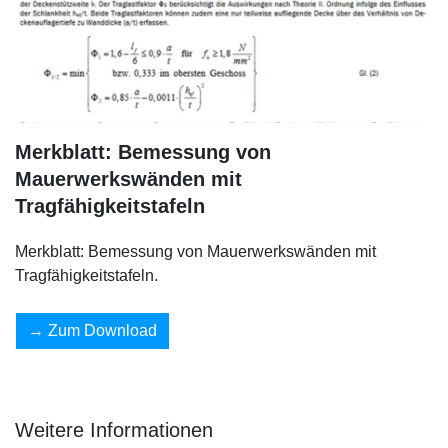
Merkblatt: Bemessung von
Mauerwerkswänden mit
Tragfähigkeitstafeln
Merkblatt: Bemessung von Mauerwerkswänden mit
Tragfähigkeitstafeln.
Zum Download
Weitere Informationen