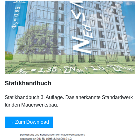
Statikhandbuch
Statikhandbuch 3. Auflage. Das anerkannte Standardwerk
für den Mauerwerksbau.
Zum Download