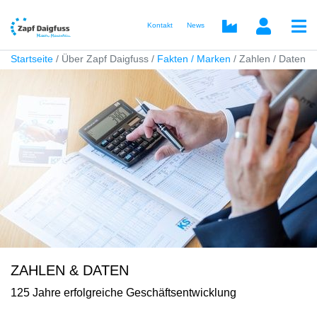
Kontakt
News
Startseite
Über Zapf Daigfuss
Fakten / Marken
Zahlen / Daten
ZAHLEN & DATEN
125 Jahre erfolgreiche Geschäftsentwicklung