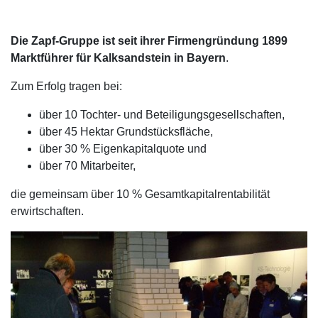
Die Zapf-Gruppe ist seit ihrer Firmengründung 1899
Marktführer für Kalksandstein in Bayern
.
Zum Erfolg tragen bei:
über 10 Tochter- und Beteiligungsgesellschaften,
über 45 Hektar Grundstücksfläche,
über 30 % Eigenkapitalquote und
über 70 Mitarbeiter,
die gemeinsam über 10 % Gesamtkapitalrentabilität
erwirtschaften.