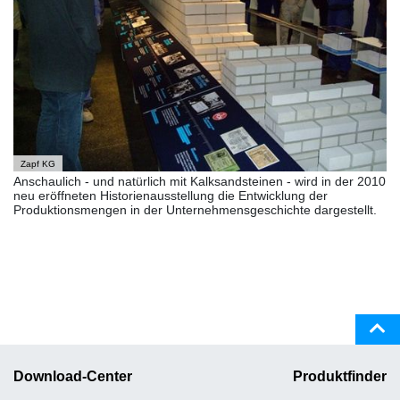
Zapf KG
Anschaulich - und natürlich mit Kalksandsteinen - wird in der 2010
neu eröffneten Historienausstellung die Entwicklung der
Produktionsmengen in der Unternehmensgeschichte dargestellt.
Download-Center
Produktfinder