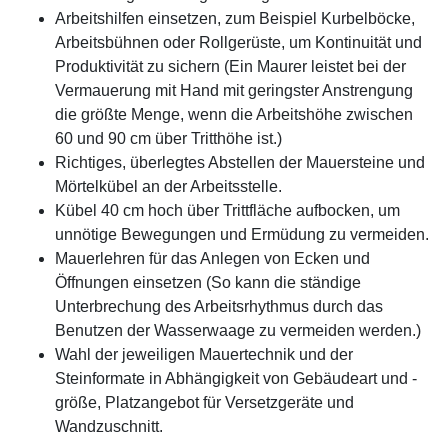
Arbeitshilfen einsetzen, zum Beispiel Kurbelböcke,
Arbeitsbühnen oder Rollgerüste, um Kontinuität und
Produktivität zu sichern (Ein Maurer leistet bei der
Vermauerung mit Hand mit geringster Anstrengung
die größte Menge, wenn die Arbeitshöhe zwischen
60 und 90 cm über Tritthöhe ist.)
Richtiges, überlegtes Abstellen der Mauersteine und
Mörtelkübel an der Arbeitsstelle.
Kübel 40 cm hoch über Trittfläche aufbocken, um
unnötige Bewegungen und Ermüdung zu vermeiden.
Mauerlehren für das Anlegen von Ecken und
Öffnungen einsetzen (So kann die ständige
Unterbrechung des Arbeitsrhythmus durch das
Benutzen der Wasserwaage zu vermeiden werden.)
Wahl der jeweiligen Mauertechnik und der
Steinformate in Abhängigkeit von Gebäudeart und -
größe, Platzangebot für Versetzgeräte und
Wandzuschnitt.