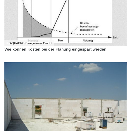
KS-QUADRO Bausysteme GmbH
Wie können Kosten bei der Planung eingespart werden