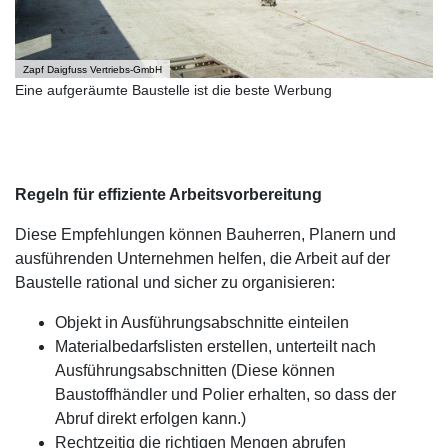
Zapf Daigfuss Vertriebs-GmbH
Eine aufgeräumte Baustelle ist die beste Werbung
Regeln für effiziente Arbeitsvorbereitung
Diese Empfehlungen können Bauherren, Planern und
ausführenden Unternehmen helfen, die Arbeit auf der
Baustelle rational und sicher zu organisieren:
Objekt in Ausführungsabschnitte einteilen
Materialbedarfslisten erstellen, unterteilt nach
Ausführungsabschnitten (Diese können
Baustoffhändler und Polier erhalten, so dass der
Abruf direkt erfolgen kann.)
Rechtzeitig die richtigen Mengen abrufen