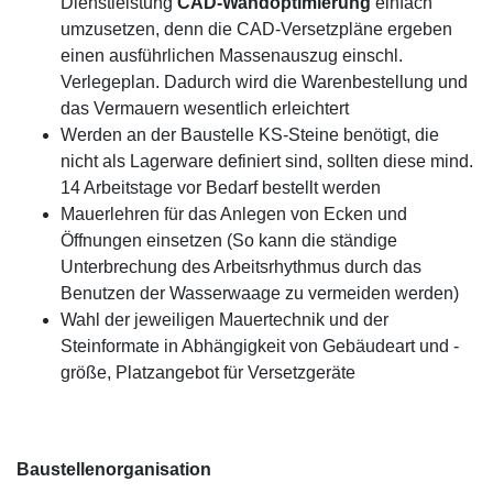
Dienstleistung
CAD-Wandoptimierung
einfach
umzusetzen, denn die CAD-Versetzpläne ergeben
einen ausführlichen Massenauszug einschl.
Verlegeplan. Dadurch wird die Warenbestellung und
das Vermauern wesentlich erleichtert
Werden an der Baustelle KS-Steine benötigt, die
nicht als Lagerware definiert sind, sollten diese mind.
14 Arbeitstage vor Bedarf bestellt werden
Mauerlehren für das Anlegen von Ecken und
Öffnungen einsetzen (So kann die ständige
Unterbrechung des Arbeitsrhythmus durch das
Benutzen der Wasserwaage zu vermeiden werden)
Wahl der jeweiligen Mauertechnik und der
Steinformate in Abhängigkeit von Gebäudeart und -
größe, Platzangebot für Versetzgeräte
Baustellenorganisation