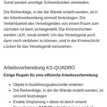
Somit werden unnötige Schwenkzeiten vermieden.
Die Reihenfolge, in der die Wände erstellt werden, ist in
der Arbeitsvorbereitung sinnvoll festzulegen. Die
Verfahrbarkeit des Versetzgerätes von einem Raum zum
nächsten ist dann sichergestellt. Die Kimmschichten
werden i.d.R. vorab erstellt. Um das Versetzgerät auch
dann noch verfahren zu können, sind in der Kimmschicht
Lücken für das Versetzgerät vorzusehen.
Arbeitsvorbereitung KS-QUADRO
Einige Regeln für eine effiziente Arbeitsvorbereitung
Objekt in Ausführungsabschnitte einteilen
Die Reihenfolge, in der die Wände erstellt werden, ist
sinnvoll festzulegen
Exakte Vorplanung > diese ist durch unsere