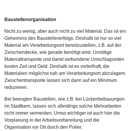
Baustellenorganisation
Nicht zu wenig, aber auch nicht zu viel Material. Das ist ein
Geheimnis des Baustellenerfolgs. Deshalb ist nur so viel
Material am Verarbeitungsort bereitzustellen, z.B. auf der
Zwischendecke, wie gerade benötigt wird. Unnötige
Materialtransporte und damit verbundene Umschlagzeiten
kosten Zeit und Geld. Deshalb ist es vorteilhaft, die
Materialien möglichst nah am Verarbeitungsort abzulagern.
Zwischentransporte lassen sich dann auf ein Minimum
reduzieren.
Bei beengten Baustellen, wie z.B. bei Lückenbebauungen
im Stadtkern, lassen sich allerdings solche Mehrarbeiten
nicht immer vermeiden. Umso wichtiger ist auch hier die
Vorplanung in der Arbeitsvorbereitung und die
Organisation vor Ort durch den Polier.