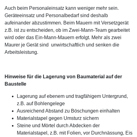
Auch beim Personaleinsatz kann weniger mehr sein.
Geräteeinsatz und Personalbedarf sind deshalb
aufeinander abzustimmen. Beim Mauern mit Versetzgerät
z.B. ist zu entscheiden, ob im Zwei-Mann-Team gearbeitet
wird oder das Ein-Mann-Mauern erfolgt. Mehr als zwei
Maurer je Gerät sind unwirtschaftlich und senken die
Arbeitsleistung.
Hinweise für die Lagerung von Baumaterial auf der
Baustelle
Lagerung auf ebenem und tragfähigem Untergrund,
z.B. auf Bohlengelege
Ausreichend Abstand zu Böschungen einhalten
Materialstapel gegen Umsturz sichern
Steine und Mörtel durch Abdecken der
Materialstapel, z.B. mit Folien, vor Durchnässung, Eis