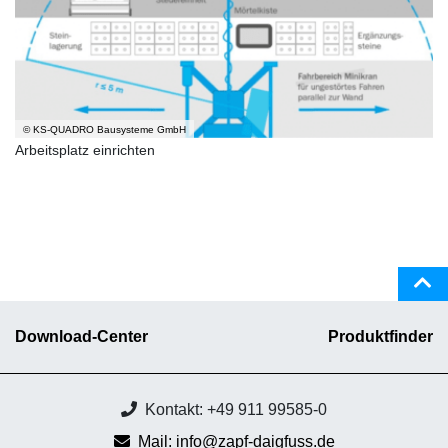
© KS-QUADRO Bausysteme GmbH
Arbeitsplatz einrichten
Download-Center
Produktfinder
Kontakt: +49 911 99585-0
Mail: info@zapf-daigfuss.de