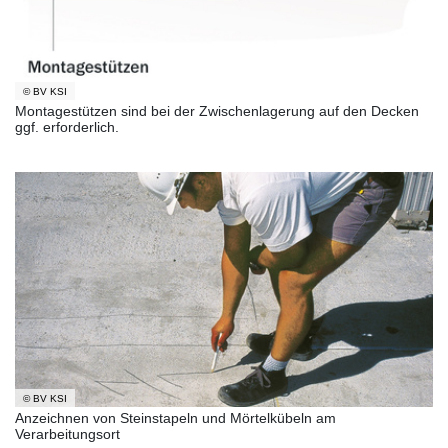
© BV KSI
Montagestützen sind bei der Zwischenlagerung auf den Decken
ggf. erforderlich.
© BV KSI
Anzeichnen von Steinstapeln und Mörtelkübeln am
Verarbeitungsort