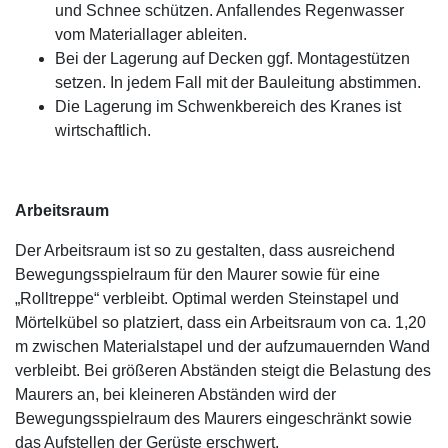
und Schnee schützen. Anfallendes Regenwasser
vom Materiallager ableiten.
Bei der Lagerung auf Decken ggf. Montagestützen
setzen. In jedem Fall mit der Bauleitung abstimmen.
Die Lagerung im Schwenkbereich des Kranes ist
wirtschaftlich.
Arbeitsraum
Der Arbeitsraum ist so zu gestalten, dass ausreichend
Bewegungsspielraum für den Maurer sowie für eine
„Rolltreppe“ verbleibt. Optimal werden Steinstapel und
Mörtelkübel so platziert, dass ein Arbeitsraum von ca. 1,20
m zwischen Materialstapel und der aufzumauernden Wand
verbleibt. Bei größeren Abständen steigt die Belastung des
Maurers an, bei kleineren Abständen wird der
Bewegungsspielraum des Maurers eingeschränkt sowie
das Aufstellen der Gerüste erschwert.