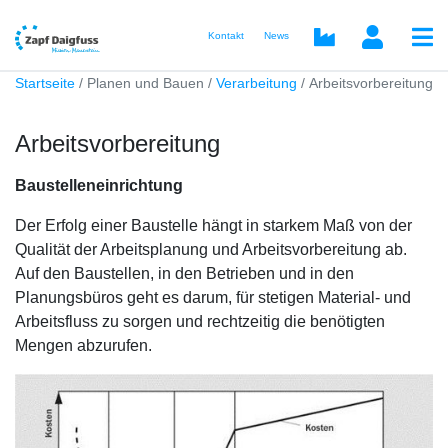
Kontakt
News
Startseite
Planen und Bauen
Verarbeitung
Arbeitsvorbereitung
Arbeitsvorbereitung
Baustelleneinrichtung
Der Erfolg einer Baustelle hängt in starkem Maß von der
Qualität der Arbeitsplanung und Arbeitsvorbereitung ab.
Auf den Baustellen, in den Betrieben und in den
Planungsbüros geht es darum, für stetigen Material- und
Arbeitsfluss zu sorgen und rechtzeitig die benötigten
Mengen abzurufen.