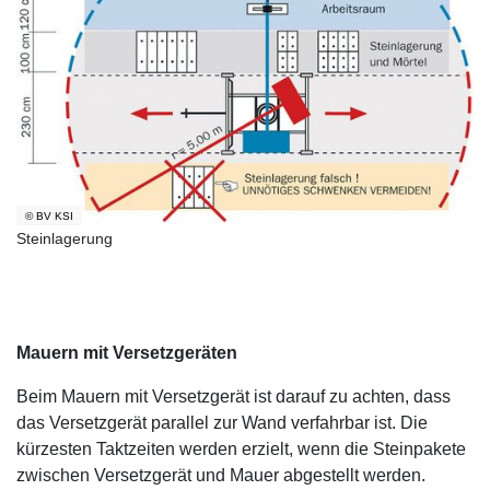
© BV KSI
Steinlagerung
Mauern mit Versetzgeräten
Beim Mauern mit Versetzgerät ist darauf zu achten, dass
das Versetzgerät parallel zur Wand verfahrbar ist. Die
kürzesten Taktzeiten werden erzielt, wenn die Steinpakete
zwischen Versetzgerät und Mauer abgestellt werden.