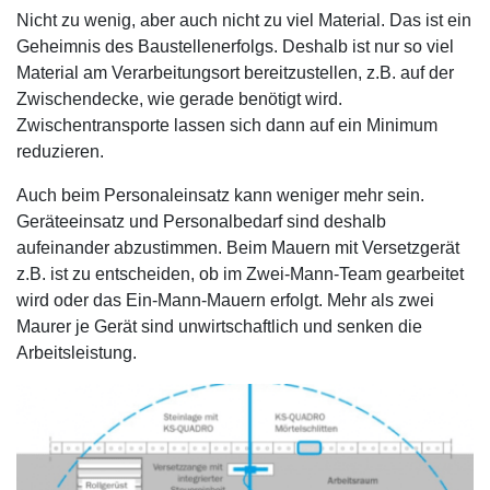
Nicht zu wenig, aber auch nicht zu viel Material. Das ist ein
Geheimnis des Baustellenerfolgs. Deshalb ist nur so viel
Material am Verarbeitungsort bereitzustellen, z.B. auf der
Zwischendecke, wie gerade benötigt wird.
Zwischentransporte lassen sich dann auf ein Minimum
reduzieren.
Auch beim Personaleinsatz kann weniger mehr sein.
Geräteeinsatz und Personalbedarf sind deshalb
aufeinander abzustimmen. Beim Mauern mit Versetzgerät
z.B. ist zu entscheiden, ob im Zwei-Mann-Team gearbeitet
wird oder das Ein-Mann-Mauern erfolgt. Mehr als zwei
Maurer je Gerät sind unwirtschaftlich und senken die
Arbeitsleistung.