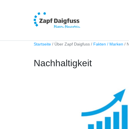
Startseite
Über Zapf Daigfuss
Fakten / Marken
N
Nachhaltigkeit