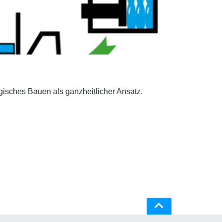
gisches Bauen als ganzheitlicher Ansatz.