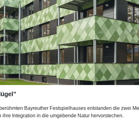
ügel"
berühmten Bayreuther Festspielhauses entstanden die zwei Mehr
ihre Integration in die umgebende Natur hervorstechen.