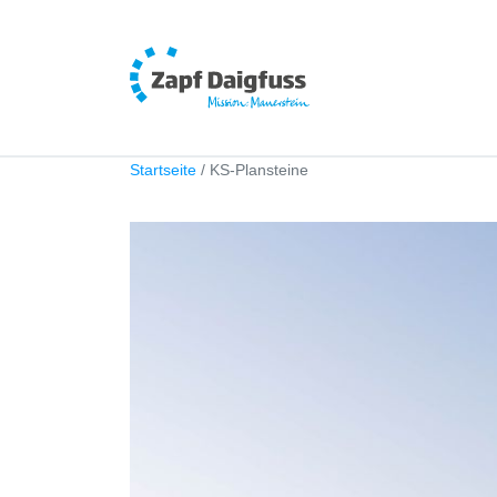
Startseite
KS-Plansteine