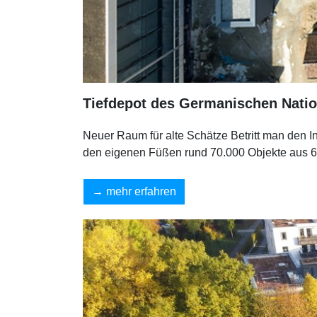
Tiefdepot des Germanischen Nati
Neuer Raum für alte Schätze Betritt man den 
den eigenen Füßen rund 70.000 Objekte aus 6
mehr erfahren