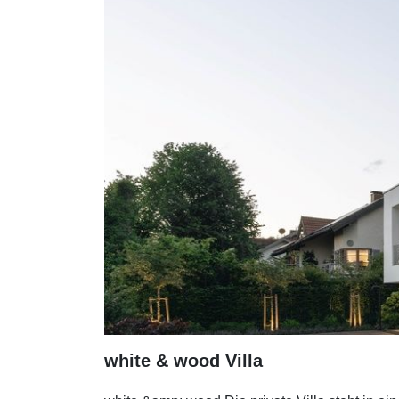
white & wood Villa