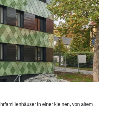
familienhäuser in einer kleinen, von altem