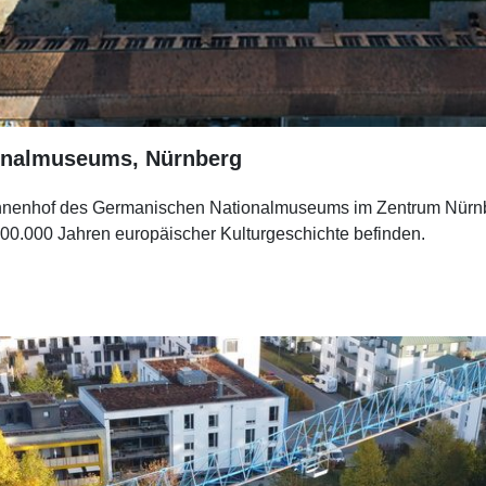
onalmuseums, Nürnberg
Innenhof des Germanischen Nationalmuseums im Zentrum Nürnberg
00.000 Jahren europäischer Kulturgeschichte befinden.