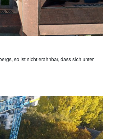
s, so ist nicht erahnbar, dass sich unter