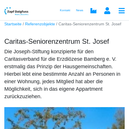
Kontakt
News
Startseite
Referenzobjekte
Caritas-Seniorenzentrum St. Josef
Caritas-Seniorenzentrum St. Josef
Die Joseph-Stiftung konzipierte für den
Caritasverband für die Erzdiözese Bamberg e. V.
erstmalig das Prinzip der Hausgemeinschaften.
Hierbei lebt eine bestimmte Anzahl an Personen in
einer Wohnung, jedes Mitglied hat aber die
Möglichkeit, sich in das eigene Appartment
zurückzuziehen.