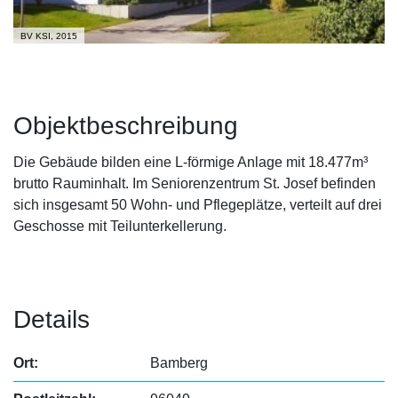
BV KSI, 2015
Objektbeschreibung
Die Gebäude bilden eine L-förmige Anlage mit 18.477m³
brutto Rauminhalt. Im Seniorenzentrum St. Josef befinden
sich insgesamt 50 Wohn- und Pflegeplätze, verteilt auf drei
Geschosse mit Teilunterkellerung.
Details
Ort:
Bamberg