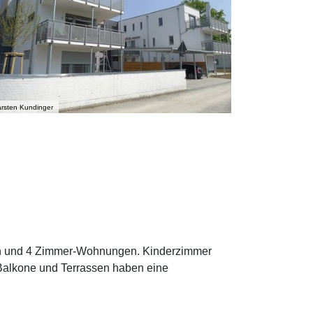
rsten Kundinger
en und 4 Zimmer-Wohnungen. Kinderzimmer
Balkone und Terrassen haben eine