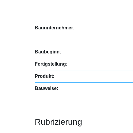
Bauunternehmer:
Baubeginn:
Fertigstellung:
Produkt:
Bauweise:
Rubrizierung