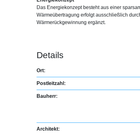
Das Energiekonzept besteht aus einer sparsa
Wärmeübertragung erfolgt ausschließlich durc
Wärmerückgewinnung ergänzt.
Details
Ort:
Postleitzahl:
Bauherr:
Architekt: