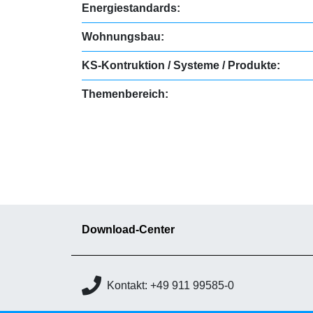
Energiestandards:
Wohnungsbau:
KS-Kontruktion / Systeme / Produkte:
Themenbereich:
Download-Center
Kontakt: +49 911 99585-0