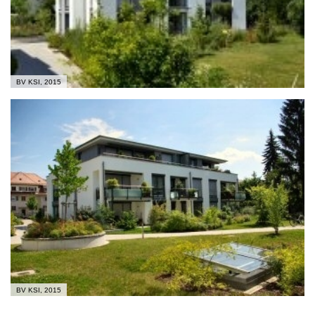
BV KSI, 2015
BV KSI, 2015