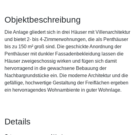
Objektbeschreibung
Die Anlage gliedert sich in drei Häuser mit Villenarchitektur
und bietet 2- bis 4-Zimmerwohnungen, die als Penthäuser
bis zu 150 m² groß sind. Die geschickte Anordnung der
Penthäuser mit dunkler Fassadenbekleidung lassen die
Häuser zweigeschossig wirken und fügen sich damit
hervorragend in die gewachsene Bebauung der
Nachbargrundstücke ein. Die moderne Architektur und die
gefällige, hochwertige Gestaltung der Freiflächen ergeben
ein hervorragendes Wohnambiente in guter Wohnlage.
Details