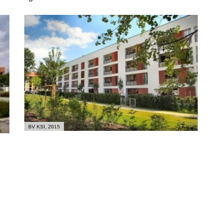
BV KSI, 2015