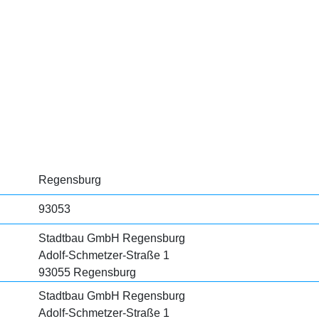
Regensburg
93053
Stadtbau GmbH Regensburg
Adolf-Schmetzer-Straße 1
93055 Regensburg
Stadtbau GmbH Regensburg
Adolf-Schmetzer-Straße 1