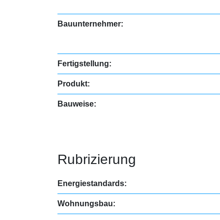
Bauunternehmer:
Fertigstellung:
Produkt:
Bauweise:
Rubrizierung
Energiestandards:
Wohnungsbau: