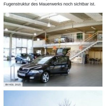
Fugenstruktur des Mauerwerks noch sichtbar ist.
BV KSI, 2015