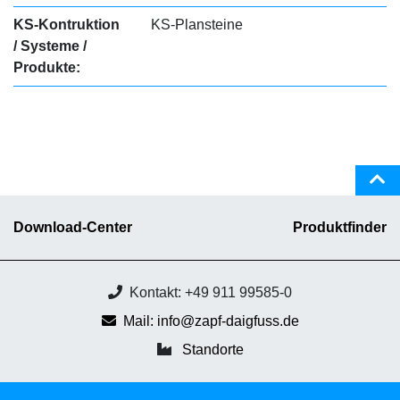
KS-Kontruktion
KS-Plansteine
/ Systeme /
Produkte:
Download-Center
Produktfinder
Kontakt: +49 911 99585-0
Mail: info@zapf-daigfuss.de
Standorte