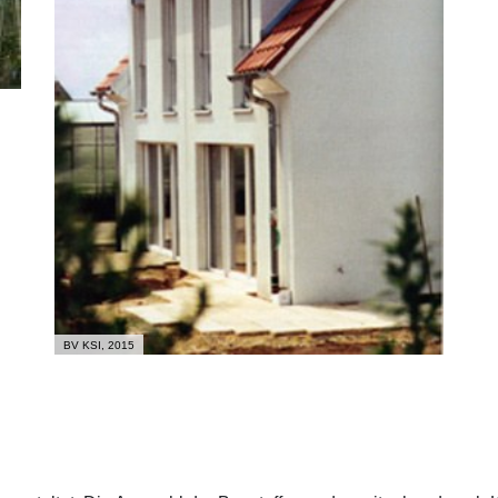
BV KSI, 2015