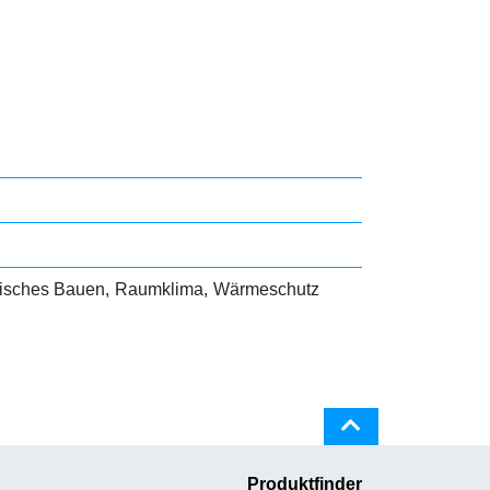
isches Bauen
Raumklima
Wärmeschutz
Produktfinder