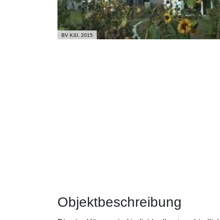
BV KSI, 2015
Objektbeschreibung