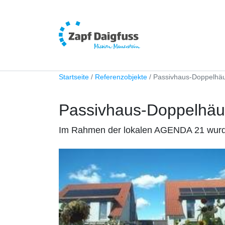
Startseite
Referenzobjekte
Passivhaus-Doppelhäu
Passivhaus-Doppelhäu
Im Rahmen der lokalen AGENDA 21 wurden