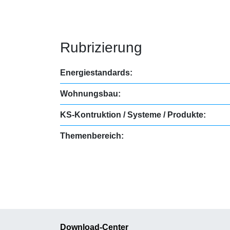
Rubrizierung
Energiestandards:
Wohnungsbau:
KS-Kontruktion / Systeme / Produkte:
Themenbereich:
Download-Center