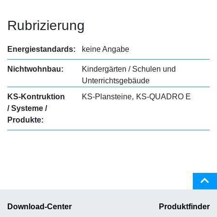
Rubrizierung
Energiestandards:
keine Angabe
Nichtwohnbau:
Kindergärten / Schulen und
Unterrichtsgebäude
KS-Kontruktion
KS-Plansteine
KS-QUADRO E
/ Systeme /
Produkte:
Download-Center
Produktfinder