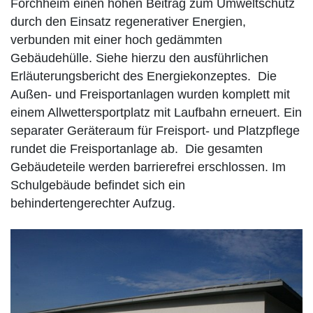
Forchheim einen hohen Beitrag zum Umweltschutz
durch den Einsatz regenerativer Energien,
verbunden mit einer hoch gedämmten
Gebäudehülle. Siehe hierzu den ausführlichen
Erläuterungsbericht des Energiekonzeptes. Die
Außen- und Freisportanlagen wurden komplett mit
einem Allwettersportplatz mit Laufbahn erneuert. Ein
separater Geräteraum für Freisport- und Platzpflege
rundet die Freisportanlage ab. Die gesamten
Gebäudeteile werden barrierefrei erschlossen. Im
Schulgebäude befindet sich ein
behindertengerechter Aufzug.