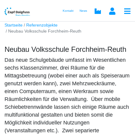
Kontakt
News
Startseite
Referenzobjekte
Neubau Volksschule Forchheim-Reuth
Neubau Volksschule Forchheim-Reuth
Das neue Schulgebäude umfasst im Wesentlichen
sechs Klassenzimmer, drei Räume für die
Mittagsbetreuung (wobei einer auch als Speiseraum
genutzt werden kann), zwei Mehrzweckräume,
einen Computerraum, einen Werkraum sowie
Räumlichkeiten für die Verwaltung. Über mobile
Schiebetrennwände lassen sich einige Räume auch
multifunktional gestalten und bieten somit die
Möglichkeit individueller Nutzungen
(Veranstaltungen etc.). Zwei separierte