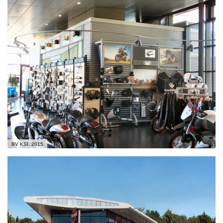
BV KSI, 2015