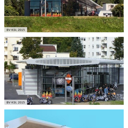
BV KSI, 2015
BV KSI, 2015