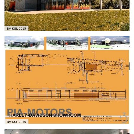
BV KSI, 2015
BV KSI, 2015