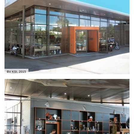
BV KSI, 2015