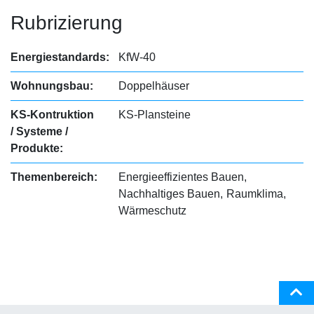
Rubrizierung
Energiestandards:
KfW-40
Wohnungsbau:
Doppelhäuser
KS-Kontruktion
KS-Plansteine
/ Systeme /
Produkte:
Themenbereich:
Energieeffizientes Bauen
Nachhaltiges Bauen
Raumklima
Wärmeschutz