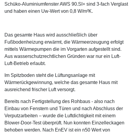
Schüko-Aluminiumfenster AWS 90.SI+ sind 3-fach Verglast
und haben einen Uw-Wert von 0,8 W/m²K.
Das gesamte Haus wird ausschließlich über
Fußbodenheizung erwärmt, die Wärmeerzeugung erfolgt
mittels Wärmepumpen die im Vorgarten aufgestellt sind.
Aus wasserschutzrechtlichen Gründen war nur ein Luft-
Luft-Betrieb erlaubt.
Im Spitzboden steht die Lüftungsanlage mit
Wärmerückgewinnung, welche das gesamte Haus mit
ausreichend frischer Luft versorgt.
Bereits nach Fertigstellung des Rohbaus - also nach
Einbau von Fenstern und Türen und nach Abschluss der
Verputzarbeiten – wurde die Luftdichtigkeit mit einem
Blower-Door-Test überprüft. Nun konnten Einzelleckagen
behoben werden. Nach EnEV ist ein n50 Wert von