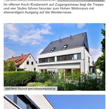
Im offenen Koch-/Essbereich auf Zugangsniveau liegt die Treppe
und vier Stufen führen hinunter zum Hohen Wohnraum mit
ebenerdigem Ausgang auf die Westterrasse.
Ralf Dieter Bischoff www.ralfdieterbischoff.de