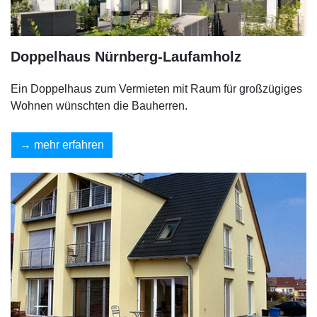
Doppelhaus Nürnberg-Laufamholz
Ein Doppelhaus zum Vermieten mit Raum für großzügiges
Wohnen wünschten die Bauherren.
mehr erfahren