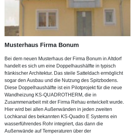
Musterhaus Firma Bonum
Bei dem neuen Musterhaus der Firma Bonum in Altdorf
handelt es sich um eine Doppelhaushälfte in typisch
fränkischer Architektur. Das steile Satteldach ermöglicht
sogar den Ausbau und die Nutzung des Spitzbodens.
Diese Doppelhaushälfte ist ein Pilotprojekt für die neue
Wandheizung KS-QUADROTHERM, die in
Zusammenarbeit mit der Firma Rehau entwickelt wurde.
Hier wird bei allen Außenwänden in jeden zweiten
Lochkanal des bekannten KS-Quadro E Systems ein
wasserführendes Rohr integriert, das dann die
Außenwände auf Temperaturen über der