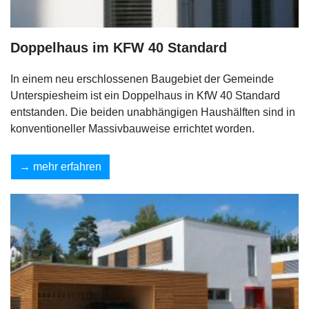
Doppelhaus im KFW 40 Standard
In einem neu erschlossenen Baugebiet der Gemeinde
Unterspiesheim ist ein Doppelhaus in KfW 40 Standard
entstanden. Die beiden unabhängigen Haushälften sind in
konventioneller Massivbauweise errichtet worden.
mehr erfahren