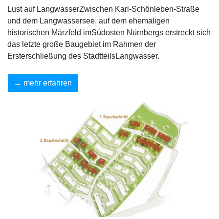
Lust auf LangwasserZwischen Karl-Schönleben-Straße
und dem Langwassersee, auf dem ehemaligen
historischen Märzfeld imSüdosten Nürnbergs erstreckt sich
das letzte große Baugebiet im Rahmen der
Ersterschließung des StadtteilsLangwasser.
mehr erfahren