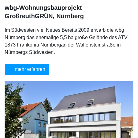
wbg-Wohnungsbauprojekt
GroßreuthGRÜN, Nürnberg
Im Südwesten viel Neues Bereits 2009 erwarb die wbg
Nürnberg das ehemalige 5,5 ha große Gelände des ATV
1873 Frankonia Nürnbergan der Wallensteinstraße in
Nürnbergs Südwesten.
mehr erfahren