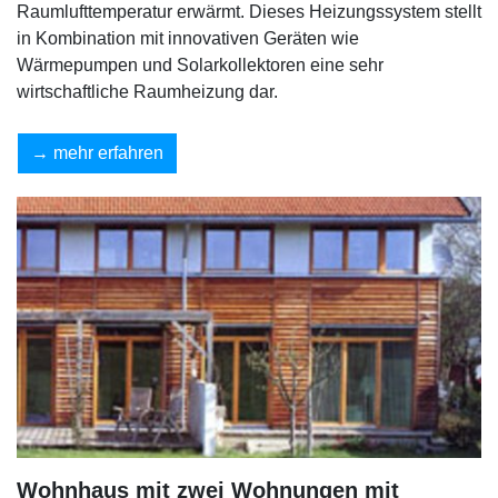
Raumlufttemperatur erwärmt. Dieses Heizungssystem stellt
in Kombination mit innovativen Geräten wie
Wärmepumpen und Solarkollektoren eine sehr
wirtschaftliche Raumheizung dar.
mehr erfahren
Wohnhaus mit zwei Wohnungen mit