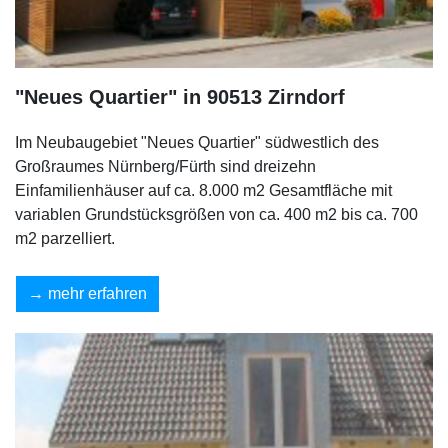
"Neues Quartier" in 90513 Zirndorf
Im Neubaugebiet "Neues Quartier" südwestlich des
Großraumes Nürnberg/Fürth sind dreizehn
Einfamilienhäuser auf ca. 8.000 m2 Gesamtfläche mit
variablen Grundstücksgrößen von ca. 400 m2 bis ca. 700
m2 parzelliert.
mehr erfahren