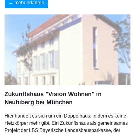
mehr erfahren
Zukunftshaus "Vision Wohnen" in
Neubiberg bei München
Hier handelt es sich um ein Doppelhaus, in dem es keine
Heizkörper mehr gibt. Ein Zukunftshaus als gemeinsames
Projekt der LBS Bayerische Landesbausparkasse, der