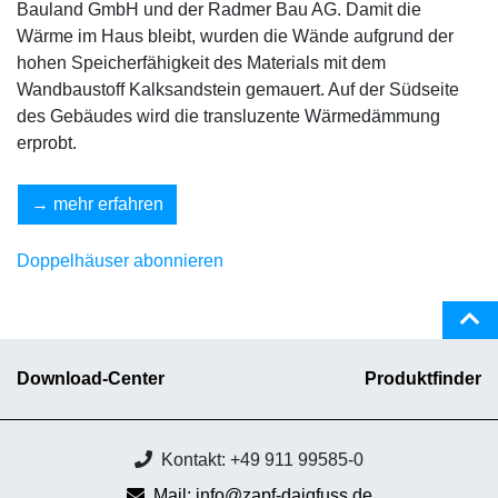
Bauland GmbH und der Radmer Bau AG. Damit die
Wärme im Haus bleibt, wurden die Wände aufgrund der
hohen Speicherfähigkeit des Materials mit dem
Wandbaustoff Kalksandstein gemauert. Auf der Südseite
des Gebäudes wird die transluzente Wärmedämmung
erprobt.
mehr erfahren
Doppelhäuser abonnieren
Download-Center
Produktfinder
Kontakt: +49 911 99585-0
Mail: info@zapf-daigfuss.de