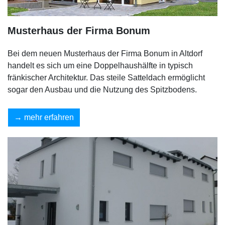
Musterhaus der Firma Bonum
Bei dem neuen Musterhaus der Firma Bonum in Altdorf
handelt es sich um eine Doppelhaushälfte in typisch
fränkischer Architektur. Das steile Satteldach ermöglicht
sogar den Ausbau und die Nutzung des Spitzbodens.
mehr erfahren