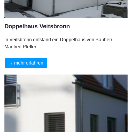
Doppelhaus Veitsbronn
In Veitsbronn entstand ein Doppelhaus von Bauherr
Manfred Pfeffer.
mehr erfahren