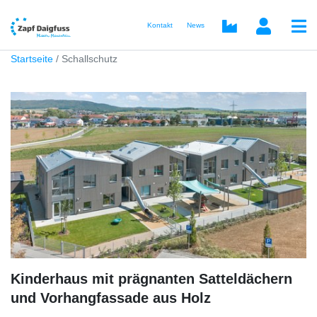
Kontakt
News
Startseite
Schallschutz
Kinderhaus mit prägnanten Satteldächern
und Vorhangfassade aus Holz