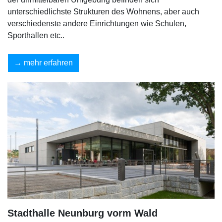
unterschiedlichste Strukturen des Wohnens, aber auch
verschie­denste andere Einrichtungen wie Schulen,
Sporthallen etc..
mehr erfahren
Stadthalle Neunburg vorm Wald