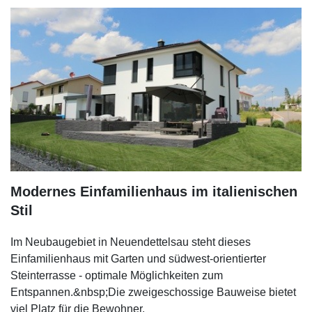
Modernes Einfamilienhaus im italienischen
Stil
Im Neubaugebiet in Neuendettelsau steht dieses
Einfamilienhaus mit Garten und südwest-orientierter
Steinterrasse - optimale Möglichkeiten zum
Entspannen.&nbsp;Die zweigeschossige Bauweise bietet
viel Platz für die Bewohner.