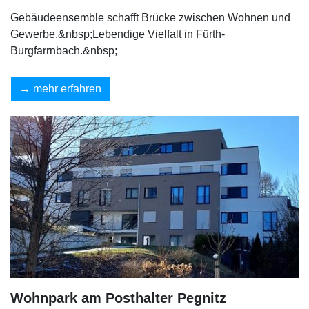
Gebäudeensemble schafft Brücke zwischen Wohnen und
Gewerbe.&nbsp;Lebendige Vielfalt in Fürth-
Burgfarrnbach.&nbsp;
mehr erfahren
Wohnpark am Posthalter Pegnitz