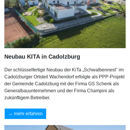
Neubau KITA in Cadolzburg
Der schlüsselfertige Neubau der KiTa „Schwalbennest" im
Cadolzburger Ortsteil Wachendorf erfolgte als PPP-Projekt
der Gemeinde Cadolzburg mit der Firma GS Schenk als
Generalbauunternehmen und der Firma Champini als
zukünftigem Betreiber.
mehr erfahren