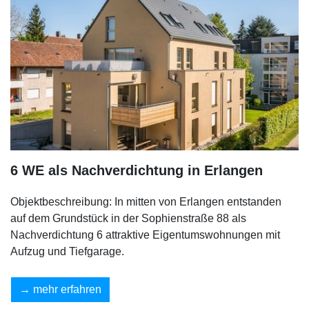
6 WE als Nachverdichtung in Erlangen
Objektbeschreibung: In mitten von Erlangen entstanden
auf dem Grundstück in der Sophienstraße 88 als
Nachverdichtung 6 attraktive Eigentumswohnungen mit
Aufzug und Tiefgarage.
mehr erfahren