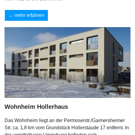
mehr erfahren
Wohnheim Hollerhaus
Das Wohnheim liegt an der Permoserstr./Gaimersheimer
Str. ca. 1,8 km vom Grundstück Hollerstaude 17 entfernt. In
der unmittelbaren Umgebung befinden sich