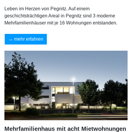
Leben im Herzen von Pegnitz. Auf einem
geschichtsträchtigen Areal in Pegnitz sind 3 moderne
Mehrfamilienhäuser mit je 16 Wohnungen entstanden.
mehr erfahren
Mehrfamilienhaus mit acht Mietwohnungen