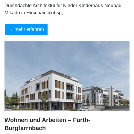
Durchdachte Architektur für Kinder Kinderhaus-Neubau
Mikado in Hirschaid &nbsp;
mehr erfahren
Wohnen und Arbeiten – Fürth-
Burgfarrnbach