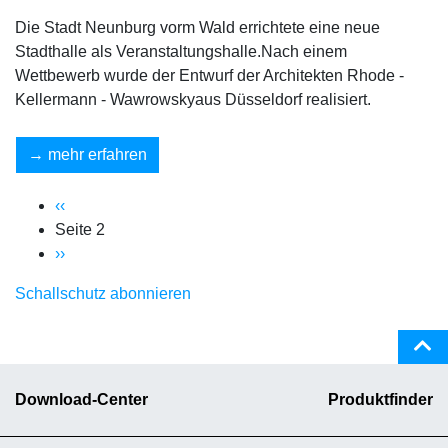
Die Stadt Neunburg vorm Wald errichtete eine neue
Stadthalle als Veranstaltungshalle.Nach einem
Wettbewerb wurde der Entwurf der Architekten Rhode -
Kellermann - Wawrowskyaus Düsseldorf realisiert.
mehr erfahren
‹‹
Seite 2
››
Schallschutz abonnieren
Download-Center
Produktfinder