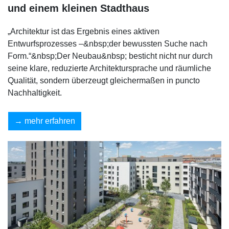
und einem kleinen Stadthaus
„Architektur ist das Ergebnis eines aktiven
Entwurfsprozesses –&nbsp;der bewussten Suche nach
Form.“&nbsp;Der Neubau&nbsp; besticht nicht nur durch
seine klare, reduzierte Architektursprache und räumliche
Qualität, sondern überzeugt gleichermaßen in puncto
Nachhaltigkeit.
mehr erfahren