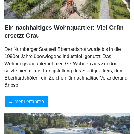
Ein nachhaltiges Wohnquartier: Viel Grün
ersetzt Grau
Der Nürnberger Stadtteil Eberhardshof wurde bis in die
1990er Jahre überwiegend industriell genutzt. Das
Wohnungsbauunternehmen GS Wohnen aus Zirndorf
setzte hier mit der Fertigstellung des Stadtquartiers, den
Eberhardshöfen, ein Zeichen für nachhaltige Veränderung.
&nbsp;
mehr erfahren