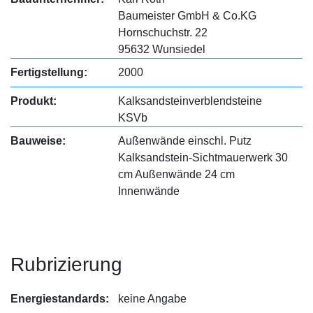
Baumeister GmbH & Co.KG
Hornschuchstr. 22
95632 Wunsiedel
Fertigstellung:
2000
Produkt:
Kalksandsteinverblendsteine
KSVb
Bauweise:
Außenwände einschl. Putz
Kalksandstein-Sichtmauerwerk 30
cm Außenwände 24 cm
Innenwände
Rubrizierung
Energiestandards:
keine Angabe