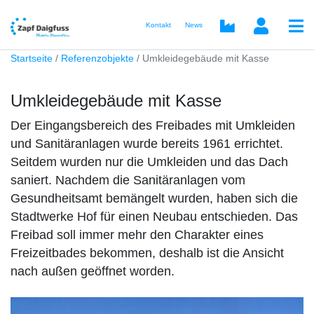
Kontakt
News
Startseite
Referenzobjekte
Umkleidegebäude mit Kasse
Umkleidegebäude mit Kasse
Der Eingangsbereich des Freibades mit Umkleiden
und Sanitäranlagen wurde bereits 1961 errichtet.
Seitdem wurden nur die Umkleiden und das Dach
saniert. Nachdem die Sanitäranlagen vom
Gesundheitsamt bemängelt wurden, haben sich die
Stadtwerke Hof für einen Neubau entschieden. Das
Freibad soll immer mehr den Charakter eines
Freizeitbades bekommen, deshalb ist die Ansicht
nach außen geöffnet worden.