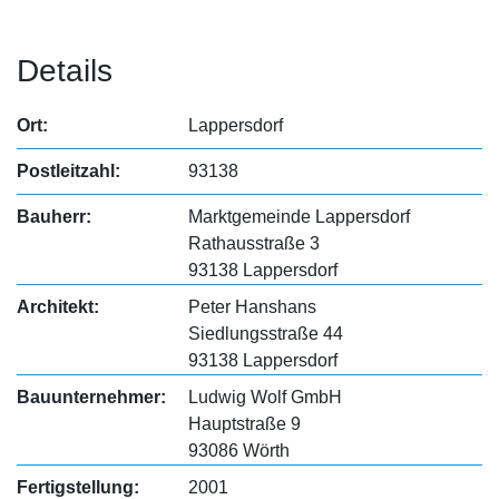
Details
Ort:
Lappersdorf
Postleitzahl:
93138
Bauherr:
Marktgemeinde Lappersdorf
Rathausstraße 3
93138 Lappersdorf
Architekt:
Peter Hanshans
Siedlungsstraße 44
93138 Lappersdorf
Bauunternehmer:
Ludwig Wolf GmbH
Hauptstraße 9
93086 Wörth
Fertigstellung:
2001