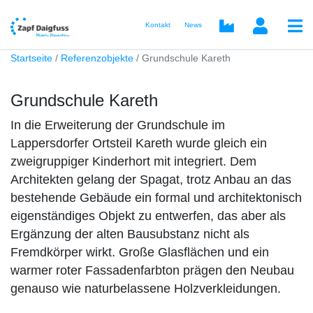
Kontakt
News
Startseite
Referenzobjekte
Grundschule Kareth
Grundschule Kareth
In die Erweiterung der Grundschule im
Lappersdorfer Ortsteil Kareth wurde gleich ein
zweigruppiger Kinderhort mit integriert. Dem
Architekten gelang der Spagat, trotz Anbau an das
bestehende Gebäude ein formal und architektonisch
eigenständiges Objekt zu entwerfen, das aber als
Ergänzung der alten Bausubstanz nicht als
Fremdkörper wirkt. Große Glasflächen und ein
warmer roter Fassadenfarbton prägen den Neubau
genauso wie naturbelassene Holzverkleidungen.