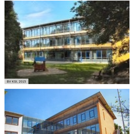
BV KSI, 2015