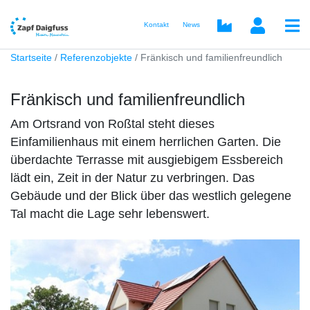
Kontakt
News
Startseite
Referenzobjekte
Fränkisch und familienfreundlich
Fränkisch und familienfreundlich
Am Ortsrand von Roßtal steht dieses
Einfamilienhaus mit einem herrlichen Garten. Die
überdachte Terrasse mit ausgiebigem Essbereich
lädt ein, Zeit in der Natur zu verbringen. Das
Gebäude und der Blick über das westlich gelegene
Tal macht die Lage sehr lebenswert.