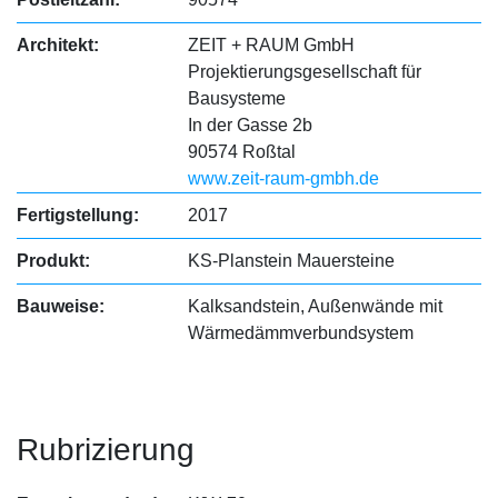
Architekt:
ZEIT + RAUM GmbH
Projektierungsgesellschaft für
Bausysteme
In der Gasse 2b
90574 Roßtal
www.zeit-raum-gmbh.de
Fertigstellung:
2017
Produkt:
KS-Planstein Mauersteine
Bauweise:
Kalksandstein, Außenwände mit
Wärmedämmverbundsystem
Rubrizierung