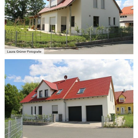
Laura Grüner Fotografie