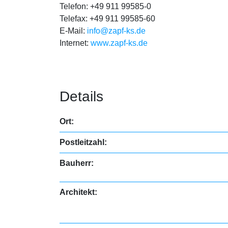
Telefon: +49 911 99585-0
Telefax: +49 911 99585-60
E-Mail:
info@zapf-ks.de
Internet:
www.zapf-ks.de
Details
Ort:
Postleitzahl:
Bauherr:
Architekt: