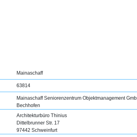
Mainaschaff
63814
Mainaschaff Seniorenzentrum Objektmanagement Gmb
Bechhofen
Architekturbüro Thinius
Dittelbrunner Str. 17
97442 Schweinfurt