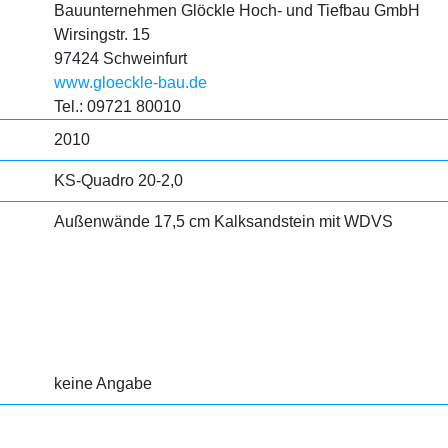
Bauunternehmen Glöckle Hoch- und Tiefbau GmbH
Wirsingstr. 15
97424 Schweinfurt
www.gloeckle-bau.de
Tel.: 09721 80010
2010
KS-Quadro 20-2,0
Außenwände 17,5 cm Kalksandstein mit WDVS
keine Angabe