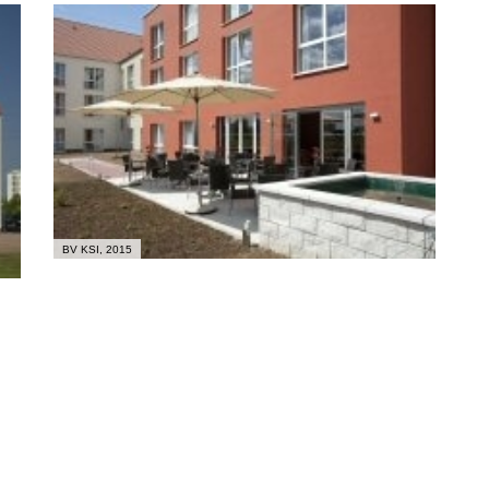
BV KSI, 2015