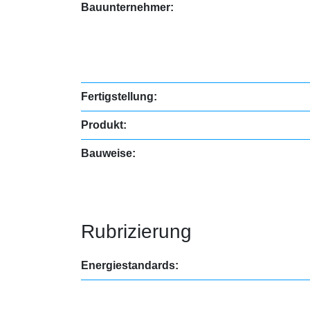
Bauunternehmer:
Fertigstellung:
Produkt:
Bauweise:
Rubrizierung
Energiestandards: