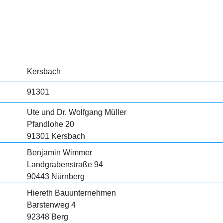
Kersbach
91301
Ute und Dr. Wolfgang Müller
Pfandlohe 20
91301 Kersbach
Benjamin Wimmer
Landgrabenstraße 94
90443 Nürnberg
Hiereth Bauunternehmen
Barstenweg 4
92348 Berg