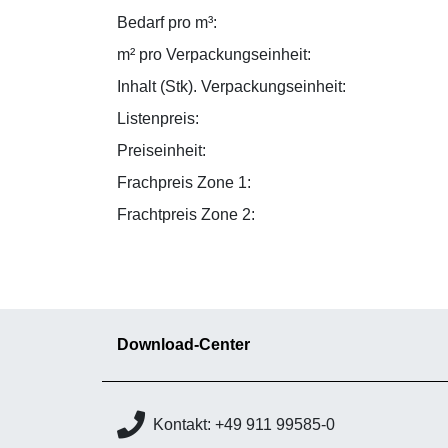
Bedarf pro m³:
m² pro Verpackungseinheit:
Inhalt (Stk). Verpackungseinheit:
Listenpreis:
Preiseinheit:
Frachpreis Zone 1:
Frachtpreis Zone 2:
Download-Center
Kontakt: +49 911 99585-0