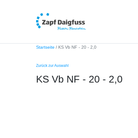
Startseite
KS Vb NF - 20 - 2,0
Zurück zur Auswahl
KS Vb NF - 20 - 2,0