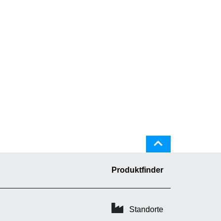
Produktfinder
Standorte