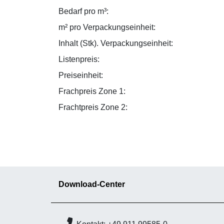
Bedarf pro m³:
m² pro Verpackungseinheit:
Inhalt (Stk). Verpackungseinheit:
Listenpreis:
Preiseinheit:
Frachpreis Zone 1:
Frachtpreis Zone 2:
Download-Center