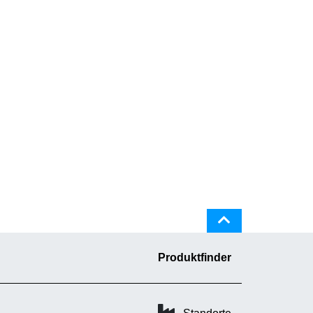
Produktfinder