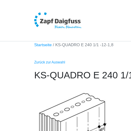
Startseite
KS-QUADRO E 240 1/1 -12-1,8
Zurück zur Auswahl
KS-QUADRO E 240 1/1