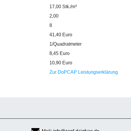
17,00 Stk./m³
2,00
8
41,40 Euro
1/Quadratmeter
8,45 Euro
10,90 Euro
Zur DoPCAP Leistungserklärung