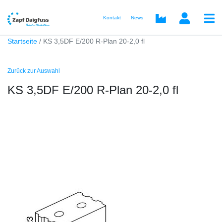
Kontakt
News
Startseite
KS 3,5DF E/200 R-Plan 20-2,0 fl
Zurück zur Auswahl
KS 3,5DF E/200 R-Plan 20-2,0 fl