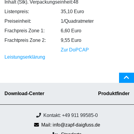
Inhalt (Stk). Verpackungseinheit:
48
Listenpreis:
35,10 Euro
Preiseinheit:
1/Quadratmeter
Frachpreis Zone 1:
6,60 Euro
Frachtpreis Zone 2:
9,55 Euro
Zur DoPCAP
Leistungserklärung
Download-Center
Produktfinder
Kontakt: +49 911 99585-0
Mail: info@zapf-daigfuss.de