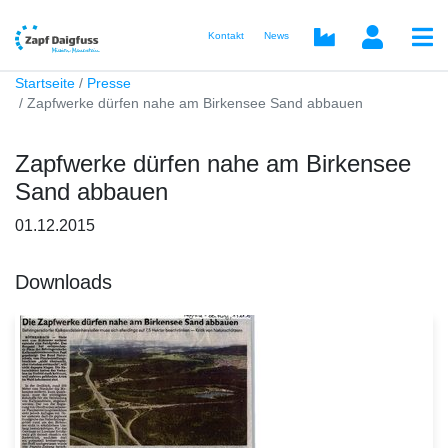
Kontakt
News
Startseite
Presse
Zapfwerke dürfen nahe am Birkensee Sand abbauen
Zapfwerke dürfen nahe am Birkensee
Sand abbauen
01.12.2015
Downloads