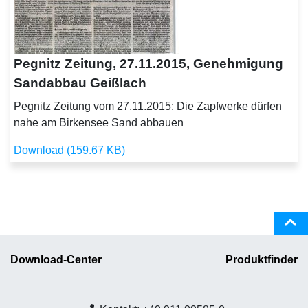
Pegnitz Zeitung, 27.11.2015, Genehmigung
Sandabbau Geißlach
Pegnitz Zeitung vom 27.11.2015: Die Zapfwerke dürfen
nahe am Birkensee Sand abbauen
Download (159.67 KB)
Download-Center
Produktfinder