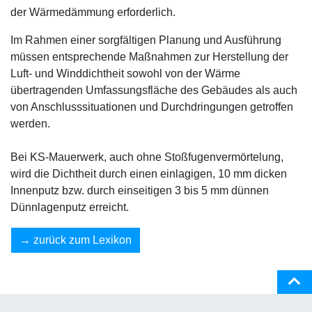
der Wärmedämmung erforderlich.
Im Rahmen einer sorgfältigen Planung und Ausführung
müssen entsprechende Maßnahmen zur Herstellung der
Luft- und Winddichtheit sowohl von der Wärme
übertragenden Umfassungsfläche des Gebäudes als auch
von Anschlusssituationen und Durchdringungen getroffen
werden.
Bei KS-Mauerwerk, auch ohne Stoßfugenvermörtelung,
wird die Dichtheit durch einen einlagigen, 10 mm dicken
Innenputz bzw. durch einseitigen 3 bis 5 mm dünnen
Dünnlagenputz erreicht.
zurück zum Lexikon