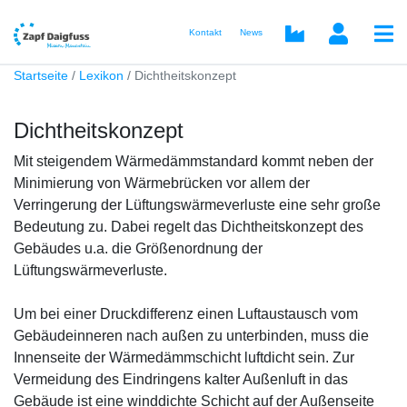
Kontakt
News
Startseite
Lexikon
Dichtheitskonzept
Dichtheitskonzept
Mit steigendem Wärmedämmstandard kommt neben der
Minimierung von Wärmebrücken vor allem der
Verringerung der Lüftungswärmeverluste eine sehr große
Bedeutung zu. Dabei regelt das Dichtheitskonzept des
Gebäudes u.a. die Größenordnung der
Lüftungswärmeverluste.
Um bei einer Druckdifferenz einen Luftaustausch vom
Gebäudeinneren nach außen zu unterbinden, muss die
Innenseite der Wärmedämmschicht luftdicht sein. Zur
Vermeidung des Eindringens kalter Außenluft in das
Gebäude ist eine winddichte Schicht auf der Außenseite