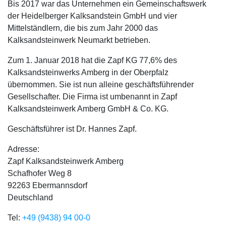
Bis 2017 war das Unternehmen ein Gemeinschaftswerk
der Heidelberger Kalksandstein GmbH und vier
Mittelständlern, die bis zum Jahr 2000 das
Kalksandsteinwerk Neumarkt betrieben.
Zum 1. Januar 2018 hat die Zapf KG 77,6% des
Kalksandsteinwerks Amberg in der Oberpfalz
übernommen. Sie ist nun alleine geschäftsführender
Gesellschafter. Die Firma ist umbenannt in Zapf
Kalksandsteinwerk Amberg GmbH & Co. KG.
Geschäftsführer ist Dr. Hannes Zapf.
Adresse:
Zapf Kalksandsteinwerk Amberg
Schafhofer Weg 8
92263
Ebermannsdorf
Deutschland
Tel:
+49 (9438) 94 00-0