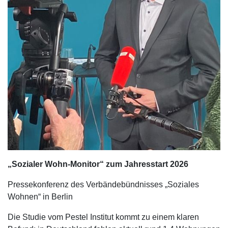
„Sozialer Wohn-Monitor“ zum Jahresstart 2026
Pressekonferenz des Verbändebündnisses „Soziales
Wohnen“ in Berlin
Die Studie vom Pestel Institut kommt zu einem klaren