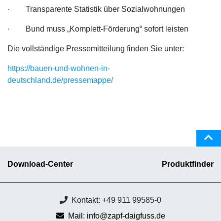
· Transparente Statistik über Sozialwohnungen
· Bund muss „Komplett-Förderung“ sofort leisten
Die vollständige Pressemitteilung finden Sie unter:
https://bauen-und-wohnen-in-
deutschland.de/pressemappe/
Download-Center
Produktfinder
Kontakt: +49 911 99585-0
Mail: info@zapf-daigfuss.de