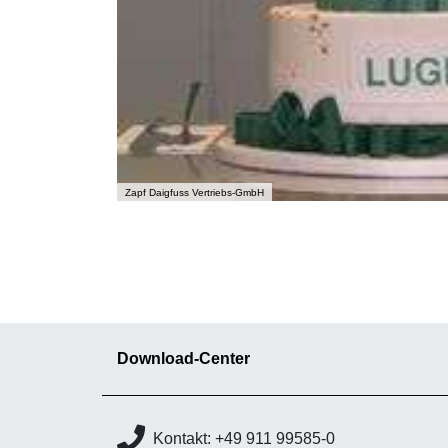
Zapf Daigfuss Vertriebs-GmbH
Download-Center
Kontakt: +49 911 99585-0