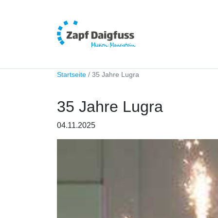
Startseite
35 Jahre Lugra
35 Jahre Lugra
04.11.2025