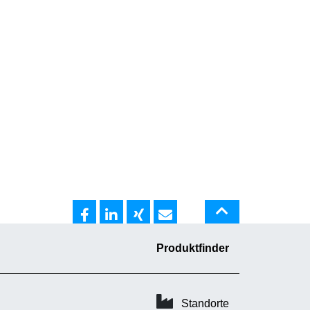
Produktfinder
Standorte