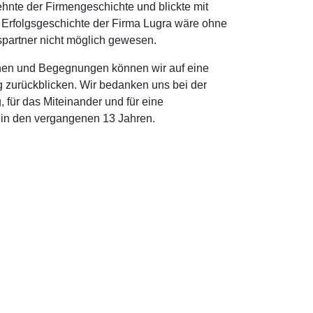
nte der Firmengeschichte und blickte mit
ie Erfolgsgeschichte der Firma Lugra wäre ohne
tspartner nicht möglich gewesen.
hen und Begegnungen können wir auf eine
 zurückblicken. Wir bedanken uns bei der
, für das Miteinander und für eine
 in den vergangenen 13 Jahren.