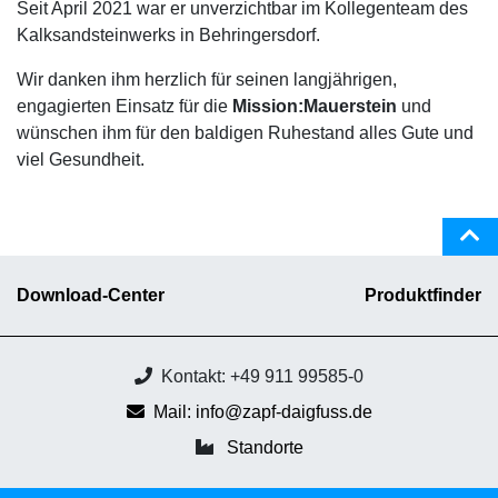
Seit April 2021 war er unverzichtbar im Kollegenteam des
Kalksandsteinwerks in Behringersdorf.
Wir danken ihm herzlich für seinen langjährigen,
engagierten Einsatz für die
Mission:Mauerstein
und
wünschen ihm für den baldigen Ruhestand alles Gute und
viel Gesundheit.
Download-Center
Produktfinder
Kontakt: +49 911 99585-0
Mail: info@zapf-daigfuss.de
Standorte