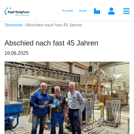
Kontakt
News
Startseite
Abschied nach fast 45 Jahren
Abschied nach fast 45 Jahren
16.06.2025