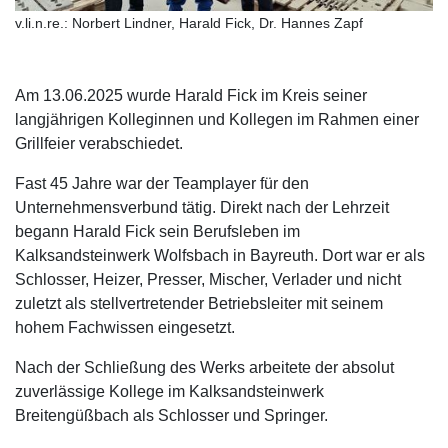
v.li.n.re.: Norbert Lindner, Harald Fick, Dr. Hannes Zapf
Am 13.06.2025 wurde Harald Fick im Kreis seiner
langjährigen Kolleginnen und Kollegen im Rahmen einer
Grillfeier verabschiedet.
Fast 45 Jahre war der Teamplayer für den
Unternehmensverbund tätig. Direkt nach der Lehrzeit
begann Harald Fick sein Berufsleben im
Kalksandsteinwerk Wolfsbach in Bayreuth. Dort war er als
Schlosser, Heizer, Presser, Mischer, Verlader und nicht
zuletzt als stellvertretender Betriebsleiter mit seinem
hohem Fachwissen eingesetzt.
Nach der Schließung des Werks arbeitete der absolut
zuverlässige Kollege im Kalksandsteinwerk
Breitengüßbach als Schlosser und Springer.