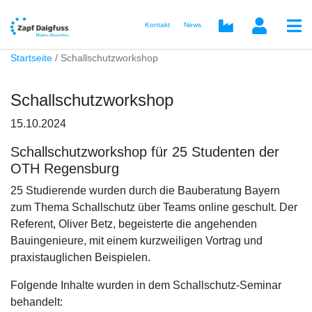
Kontakt
News
Startseite
Schallschutzworkshop
Schallschutzworkshop
15.10.2024
Schallschutzworkshop für 25 Studenten der
OTH Regensburg
25 Studierende wurden durch die Bauberatung Bayern
zum Thema Schallschutz über Teams online geschult. Der
Referent, Oliver Betz, begeisterte die angehenden
Bauingenieure, mit einem kurzweiligen Vortrag und
praxistauglichen Beispielen.
Folgende Inhalte wurden in dem Schallschutz-Seminar
behandelt: