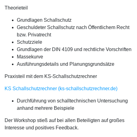
Theorieteil
Grundlagen Schallschutz
Geschuldeter Schallschutz nach Öffentlichem Recht
bzw. Privatrecht
Schutzziele
Grundlagen der DIN 4109 und rechtliche Vorschriften
Massekurve
Ausführungsdetails und Planungsgrundsätze
Praxisteil mit dem KS-Schallschutzrechner
KS Schallschutzrechner (ks-schallschutzrechner.de)
Durchführung von schalltechnischen Untersuchung
anhand mehrere Beispiele
Der Workshop stieß auf bei allen Beteiligten auf großes
Interesse und positives Feedback.