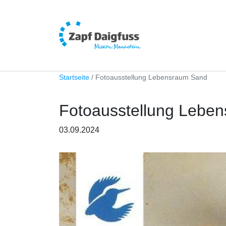
Startseite
Fotoausstellung Lebensraum Sand
Fotoausstellung Lebe
03.09.2024