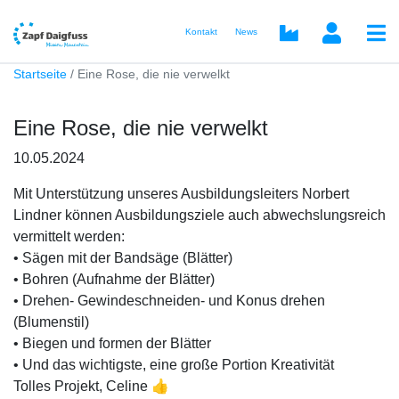
Kontakt
News
Startseite
Eine Rose, die nie verwelkt
Eine Rose, die nie verwelkt
10.05.2024
Mit Unterstützung unseres Ausbildungsleiters Norbert
Lindner können Ausbildungsziele auch abwechslungsreich
vermittelt werden:
• Sägen mit der Bandsäge (Blätter)
• Bohren (Aufnahme der Blätter)
• Drehen- Gewindeschneiden- und Konus drehen
(Blumenstil)
• Biegen und formen der Blätter
• Und das wichtigste, eine große Portion Kreativität
Tolles Projekt, Celine 👍