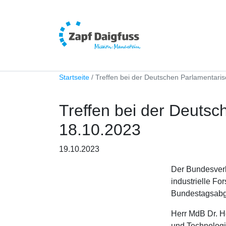
Startseite
Treffen bei der Deutschen Parlamentaris
Treffen bei der Deutsc
18.10.2023
19.10.2023
Der Bundesverb
industrielle Fo
Bundestagsab
Herr MdB Dr. H
und Technologi