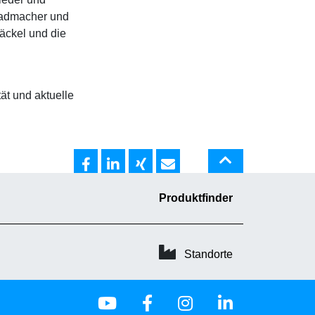
 Radmacher und
äckel und die
ät und aktuelle
Produktfinder
Standorte