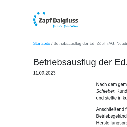
Startseite
Betriebsausflug der Ed. Züblin AG, Neud
Betriebsausflug der Ed
11.09.2023
Nach dem gem
Schieber
, Kund
und stellte in
Anschließend f
Betriebsgeländ
Herstellungsp