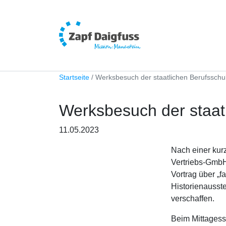
Startseite
Werksbesuch der staatlichen Berufsschu
Werksbesuch der staat
11.05.2023
Nach einer ku
Vertriebs-GmbH
Vortrag über „
Historienausste
verschaffen.
Beim Mittagess