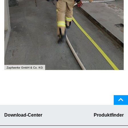
Zapfwerke GmbH & Co. KG
Download-Center
Produktfinder