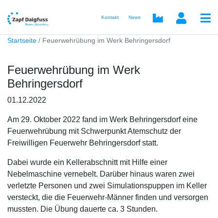
Kontakt
News
Startseite
Feuerwehrübung im Werk Behringersdorf
Feuerwehrübung im Werk
Behringersdorf
01.12.2022
Am 29. Oktober 2022 fand im Werk Behringersdorf eine
Feuerwehrübung mit Schwerpunkt Atemschutz der
Freiwilligen Feuerwehr Behringersdorf statt.
Dabei wurde ein Kellerabschnitt mit Hilfe einer
Nebelmaschine vernebelt. Darüber hinaus waren zwei
verletzte Personen und zwei Simulationspuppen im Keller
versteckt, die die Feuerwehr-Männer finden und versorgen
mussten. Die Übung dauerte ca. 3 Stunden.