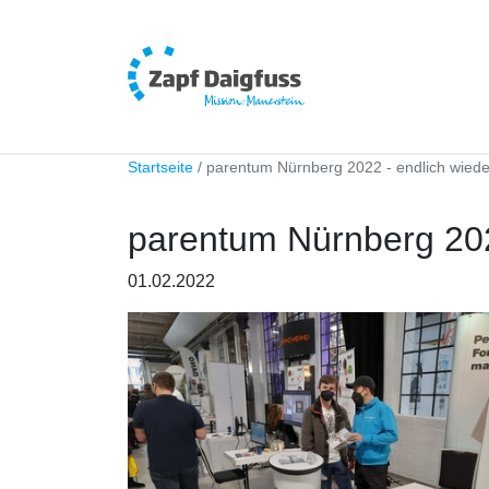
Startseite
parentum Nürnberg 2022 - endlich wiede
parentum Nürnberg 202
01.02.2022