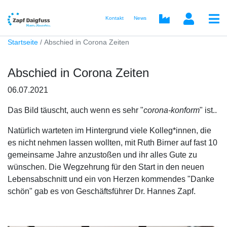
Kontakt
News
Startseite
Abschied in Corona Zeiten
Abschied in Corona Zeiten
06.07.2021
Das Bild täuscht, auch wenn es sehr "
corona-konform
" ist..
Natürlich warteten im Hintergrund viele Kolleg*innen, die
es nicht nehmen lassen wollten, mit Ruth Birner auf fast 10
gemeinsame Jahre anzustoßen und ihr alles Gute zu
wünschen. Die Wegzehrung für den Start in den neuen
Lebensabschnitt und ein von Herzen kommendes "Danke
schön" gab es von Geschäftsführer Dr. Hannes Zapf.