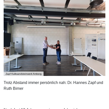
Zapf Kalksandsteinwerk Amberg
Trotz Abstand immer persönlich nah: Dr. Hannes Zapf und
Ruth Birner