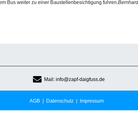
em Bus weiter zu einer Baustellenbesichtigung fuhren.
Bernhar
Mail: info@zapf-daigfuss.de
AGB
Datenschutz
Impressum