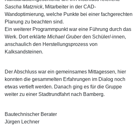
Sascha Matznick
, Mitarbeiter in der CAD-
Wandoptimierung, welche Punkte bei einer fachgerechten
Planung zu beachten sind.
Ein weiterer Programmpunkt war eine Führung durch das
Werk. Dort erklärte
Michael Gruber
den Schüler/-innen,
anschaulich den Herstellungsprozess von
Kalksandsteinen.
Der Abschluss war ein gemeinsames Mittagessen, hier
konnten die gesammelten Erfahrungen im Dialog noch
etwas vertieft werden. Danach ging es für die Gruppe
weiter zu einer Stadtrundfahrt nach Bamberg.
Bautechnischer Berater
Jürgen Lechner