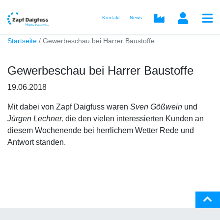
Kontakt
News
Startseite
Gewerbeschau bei Harrer Baustoffe
Gewerbeschau bei Harrer Baustoffe
19.06.2018
Mit dabei von Zapf Daigfuss waren
Sven Gößwein
und
Jürgen Lechner,
die den vielen interessierten Kunden an
diesem Wochenende bei herrlichem Wetter Rede und
Antwort standen.