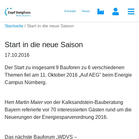
Kontakt
News
Startseite
Start in die neue Saison
Start in die neue Saison
17.10.2016
Der Start zu insgesamt 9 Bauforen zu 6 verschiedenen
Themen fiel am 11. Oktober 2016 „Auf AEG" beim Energie
Campus Nürnberg.
Herr
Martin Maier
von der Kalksandstein-Bauberatung
Bayern referierte vor 70 interessierten Gästen rund um die
Neuerungen der Energiesparverordnung 2016.
Das nächste Bauforum „WDVS –