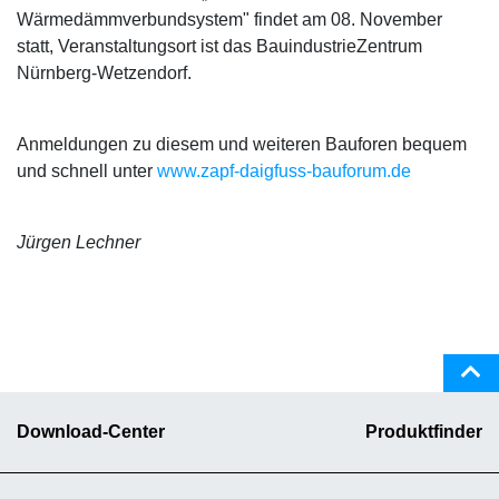
Wärmedämmverbundsystem" findet am 08. November
statt, Veranstaltungsort ist das BauindustrieZentrum
Nürnberg-Wetzendorf.
Anmeldungen zu diesem und weiteren Bauforen bequem
und schnell unter
www.zapf-daigfuss-bauforum.de
Jürgen Lechner
Download-Center
Produktfinder